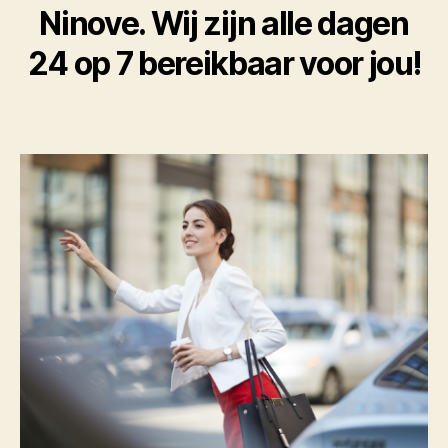
Ninove. Wij zijn alle dagen
24 op 7 bereikbaar voor jou!