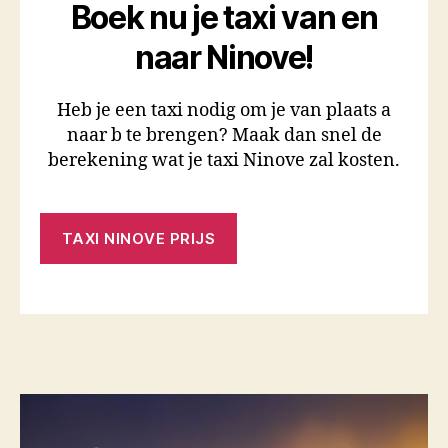
Boek nu je taxi van en
naar Ninove!
Heb je een taxi nodig om je van plaats a
naar b te brengen? Maak dan snel de
berekening wat je taxi Ninove zal kosten.
TAXI NINOVE PRIJS