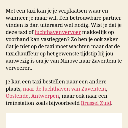
Met een taxi kan je je verplaatsen waar en
wanneer je maar wil. Een betrouwbare partner
vinden is dan uiteraard wel nodig. Wist je dat je
deze taxi of
luchthavenvervoer
makkelijk op
voorhand kan vastleggen? Zo ben je ook zeker
dat je niet op de taxi moet wachten maar dat de
taxichauffeur op het gewenste tijdstip bij jou
aanwezig is om je van Ninove naar Zaventem te
vervoeren.
Je kan een taxi bestellen naar een andere
plaats,
naar de luchthaven van Zaventem
,
Oostende
,
Antwerpen
, maar ook naar een
treinstation zoals bijvoorbeeld
Brussel Zuid
.