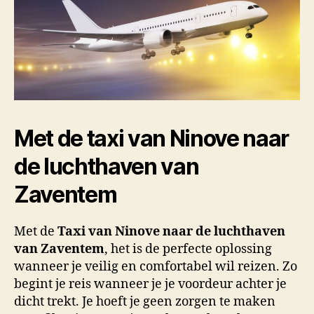
Met de taxi van Ninove naar
de luchthaven
van
Zaventem
Met de
Taxi van Ninove naar de luchthaven
van Zaventem
, het is de perfecte oplossing
wanneer je veilig en comfortabel wil reizen. Zo
begint je reis wanneer je je voordeur achter je
dicht trekt. Je hoeft je geen zorgen te maken