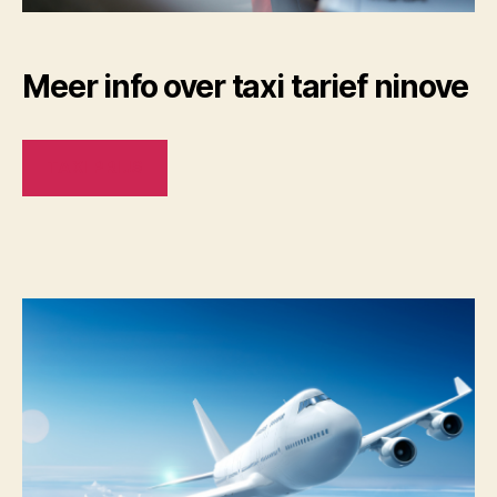
Meer info over taxi tarief ninove
TAXI PRIJS