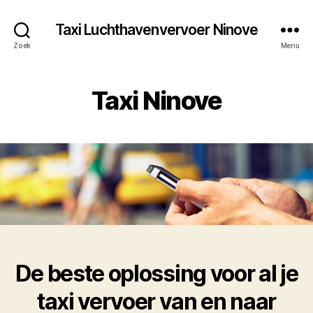
Taxi Luchthavenvervoer Ninove
Zoek
Menu
Taxi Ninove
De beste oplossing voor al je
taxi vervoer van en naar