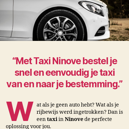
“Met Taxi Ninove bestel je
snel en eenvoudig je taxi
van en naar je bestemming.”
W
at als je geen auto hebt? Wat als je
rijbewijs werd ingetrokken? Dan is
een
taxi
in
Ninove
de perfecte
oplossing voor jou.