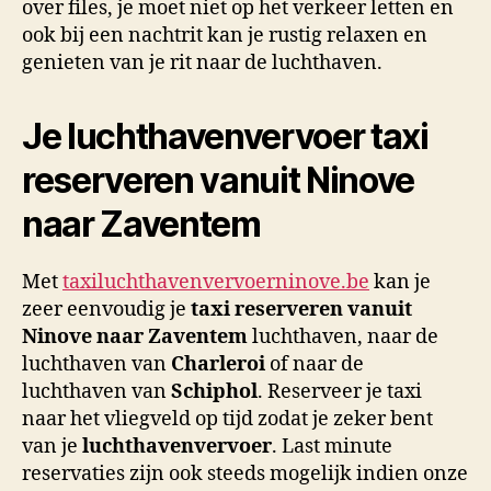
over files, je moet niet op het verkeer letten en
ook bij een nachtrit kan je rustig relaxen en
genieten van je rit naar de luchthaven.
Je luchthavenvervoer taxi
reserveren vanuit Ninove
naar Zaventem
Met
taxiluchthavenvervoerninove.be
kan je
zeer eenvoudig je
taxi reserveren vanuit
Ninove naar Zaventem
luchthaven, naar de
luchthaven van
Charleroi
of naar de
luchthaven van
Schiphol
. Reserveer je taxi
naar het vliegveld op tijd zodat je zeker bent
van je
luchthavenvervoer
. Last minute
reservaties zijn ook steeds mogelijk indien onze