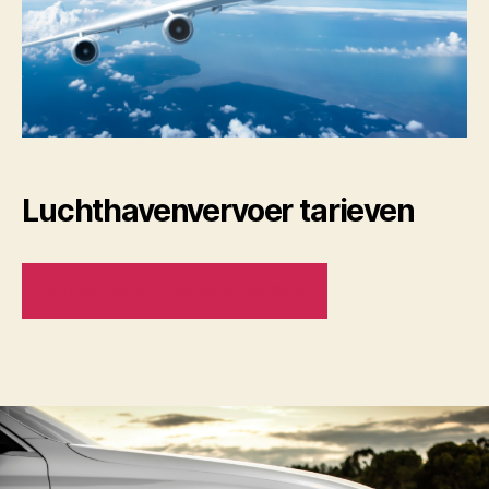
Luchthavenvervoer tarieven
PRIJS LUCHTHAVENVERVOER